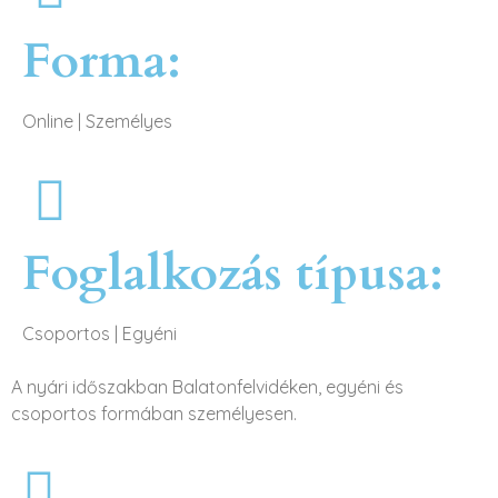
Forma:
Online
|
Személyes
Foglalkozás típusa:
Csoportos
|
Egyéni
A nyári időszakban Balatonfelvidéken, egyéni és
csoportos formában személyesen.