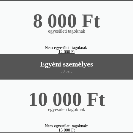
8 000 Ft
egyesületi tagoknak
Nem egyesületi tagoknak:
12 000 Ft
Egyéni személyes
50 perc
10 000 Ft
egyesületi tagoknak
Nem egyesületi tagoknak:
15 000 Ft