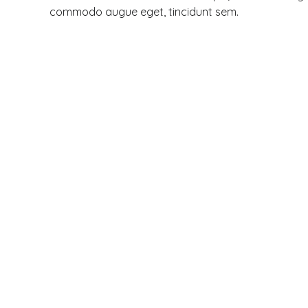
commodo augue eget, tincidunt sem.