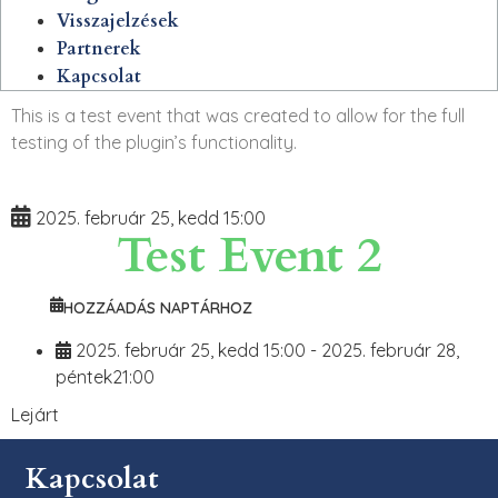
Visszajelzések
Partnerek
Kapcsolat
This is a test event that was created to allow for the full
testing of the plugin’s functionality.
2025. február 25, kedd 15:00
Test Event 2
HOZZÁADÁS NAPTÁRHOZ
2025. február 25, kedd 15:00
-
2025. február 28,
péntek21:00
Lejárt
Kapcsolat