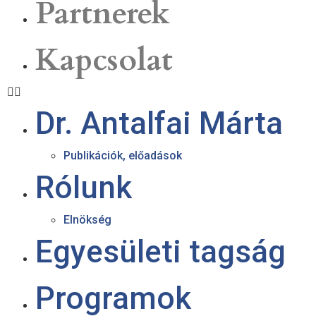
Partnerek
Kapcsolat
Dr. Antalfai Márta
Publikációk, előadások
Rólunk
Elnökség
Egyesületi tagság
Programok