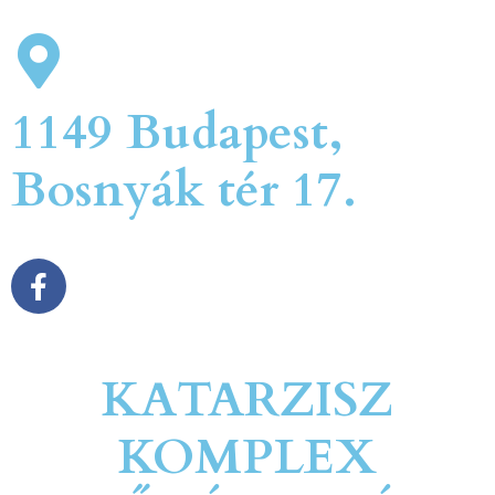
1149 Budapest,
Bosnyák tér 17.
KATARZISZ
KOMPLEX